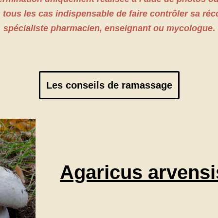
s tous les cas indispensable de faire contrôler sa réc
spécialiste pharmacien, enseignant ou mycologue
.
Les conseils de ramassage
Agaricus arvensi