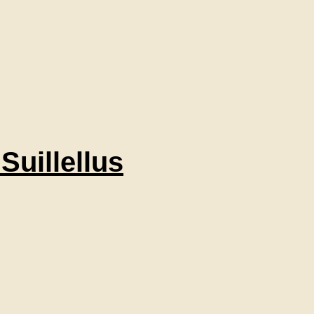
 Suillellus