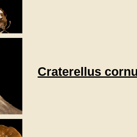
Craterellus corn