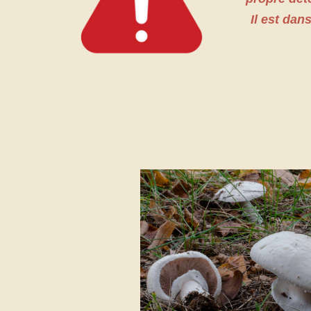
Il est dan