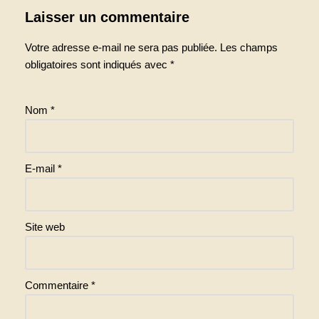
Laisser un commentaire
Votre adresse e-mail ne sera pas publiée.
Les champs
obligatoires sont indiqués avec
*
Nom
*
E-mail
*
Site web
Commentaire
*