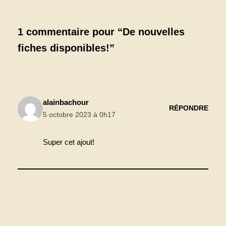
1 commentaire pour “De nouvelles
fiches disponibles!”
alainbachour
RÉPONDRE
5 octobre 2023 à 0h17
Super cet ajout!