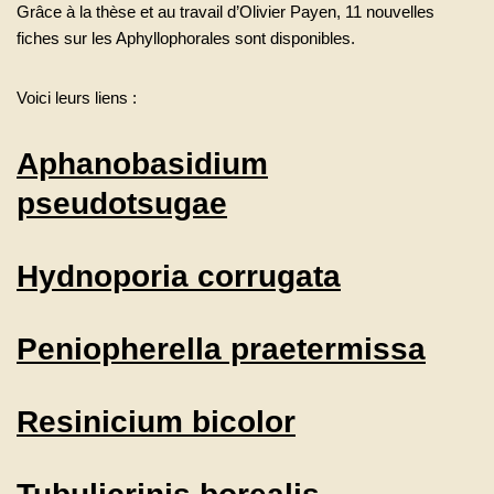
Grâce à la thèse et au travail d’Olivier Payen, 11 nouvelles
fiches sur les Aphyllophorales sont disponibles.
Voici leurs liens :
Aphanobasidium
pseudotsugae
Hydnoporia corrugata
Peniopherella praetermissa
Resinicium bicolor