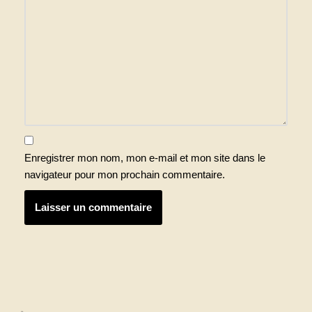
Enregistrer mon nom, mon e-mail et mon site dans le
navigateur pour mon prochain commentaire.