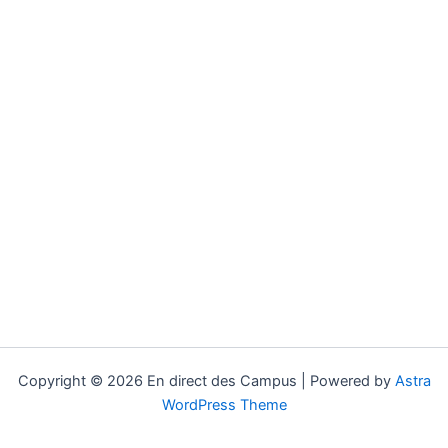
Copyright © 2026 En direct des Campus | Powered by
Astra
WordPress Theme