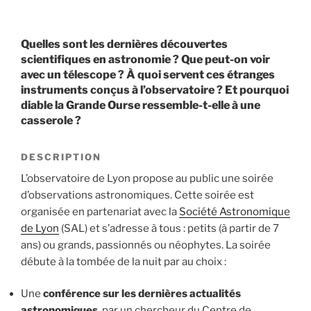
Quelles sont les dernières découvertes
scientifiques en astronomie ? Que peut-on voir
avec un télescope ? À quoi servent ces étranges
instruments conçus à l’observatoire ? Et pourquoi
diable la Grande Ourse ressemble-t-elle à une
casserole ?
DESCRIPTION
L’observatoire de Lyon propose au public une soirée
d’observations astronomiques. Cette soirée est
organisée en partenariat avec la
Société Astronomique
de Lyon
(SAL) et s’adresse à tous : petits (à partir de 7
ans) ou grands, passionnés ou néophytes. La soirée
débute à la tombée de la nuit par au choix :
Une
conférence sur les dernières actualités
astronomiques
, par un chercheur du Centre de