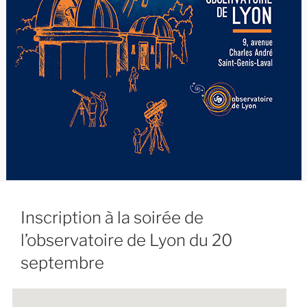
Inscription à la soirée de
l’observatoire de Lyon du 20
septembre