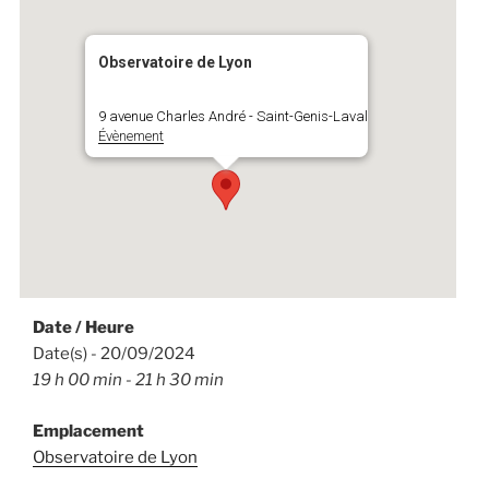
Observatoire de Lyon
9 avenue Charles André - Saint-Genis-Laval
Évènement
Date / Heure
Date(s) - 20/09/2024
19 h 00 min - 21 h 30 min
Emplacement
Observatoire de Lyon