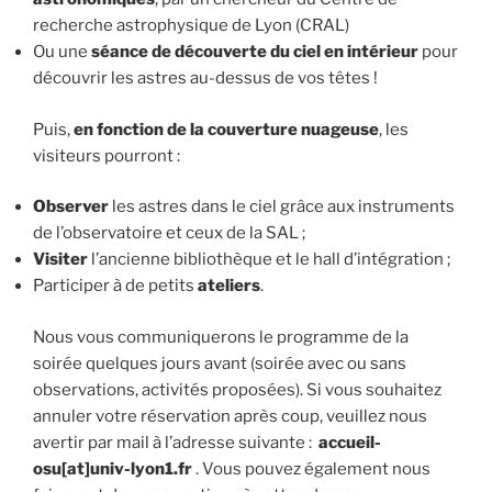
recherche astrophysique de Lyon (CRAL)
Ou une
séance de découverte du ciel en intérieur
pour
découvrir les astres au-dessus de vos têtes !
Puis,
en fonction de la couverture nuageuse
, les
visiteurs pourront :
Observer
les astres dans le ciel grâce aux instruments
de l’observatoire et ceux de la SAL ;
Visiter
l’ancienne bibliothèque et le hall d’intégration ;
Participer à de petits
ateliers
.
Nous vous communiquerons le programme de la
soirée quelques jours avant (soirée avec ou sans
observations, activités proposées). Si vous souhaitez
annuler votre réservation après coup, veuillez nous
avertir par mail à l’adresse suivante :
accueil-
osu[at]univ-lyon1.fr
. Vous pouvez également nous